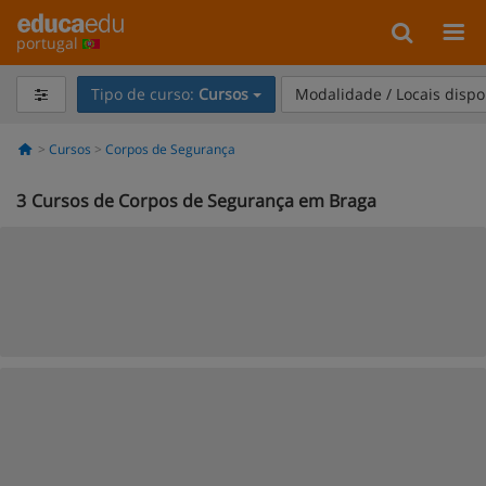
portugal
Tipo de curso:
Cursos
Modalidade / Locais dispo
Cursos
Corpos de Segurança
3
Cursos de Corpos de Segurança em Braga