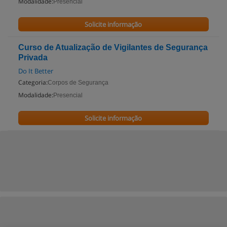
Modalidade:
Presencial
Solicite informação
Curso de Atualização de Vigilantes de Segurança
Privada
Do It Better
Categoria:
Corpos de Segurança
Modalidade:
Presencial
Solicite informação