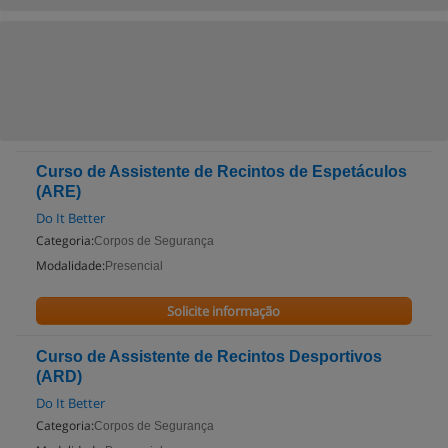
Curso de Assistente de Recintos de Espetáculos
(ARE)
Do It Better
Categoria:
Corpos de Segurança
Modalidade:
Presencial
Solicite informação
Curso de Assistente de Recintos Desportivos
(ARD)
Do It Better
Categoria:
Corpos de Segurança