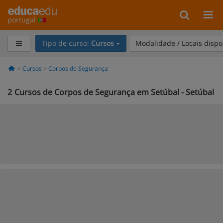
portugal
Tipo de curso:
Cursos
Modalidade / Locais dispo
Cursos
Corpos de Segurança
2
Cursos de Corpos de Segurança em Setúbal - Setúbal