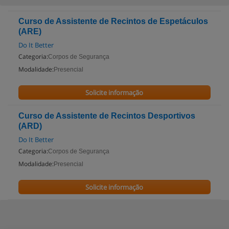
Curso de Assistente de Recintos de Espetáculos
(ARE)
Do It Better
Categoria:
Corpos de Segurança
Modalidade:
Presencial
Solicite informação
Curso de Assistente de Recintos Desportivos
(ARD)
Do It Better
Categoria:
Corpos de Segurança
Modalidade:
Presencial
Solicite informação