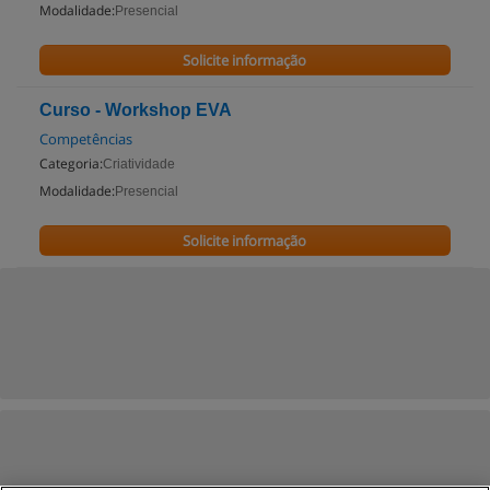
Modalidade:
Presencial
Solicite informação
Curso - Workshop EVA
Competências
Categoria:
Criatividade
Modalidade:
Presencial
Solicite informação