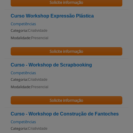
Solicite informação
Curso Workshop Expressão Plástica
Competências
Categoria:
Criatividade
Modalidade:
Presencial
Solicite informação
Curso - Workshop de Scrapbooking
Competências
Categoria:
Criatividade
Modalidade:
Presencial
Solicite informação
Curso - Workshop de Construção de Fantoches
Competências
Categoria:
Criatividade