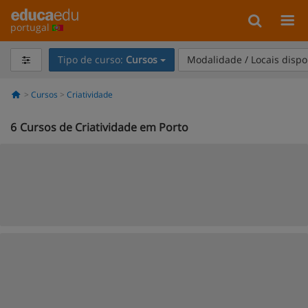
portugal
Tipo de curso:
Cursos
Modalidade / Locais dispo
Cursos
Criatividade
6
Cursos de Criatividade em Porto