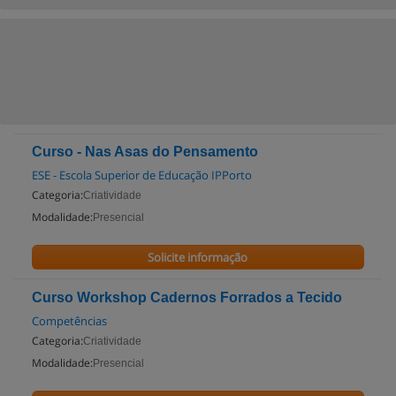
Curso - Nas Asas do Pensamento
ESE - Escola Superior de Educação IPPorto
Categoria:
Criatividade
Modalidade:
Presencial
Solicite informação
Curso Workshop Cadernos Forrados a Tecido
Competências
Categoria:
Criatividade
Modalidade:
Presencial