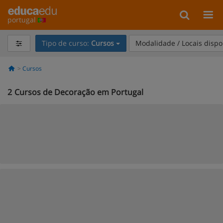
portugal
Tipo de curso:
Cursos
Modalidade / Locais dispo
Cursos
2
Cursos de Decoração em Portugal