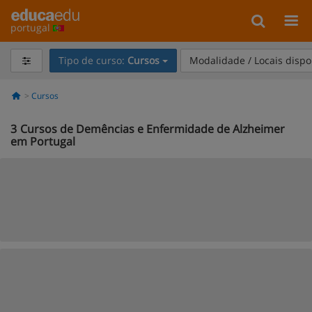
portugal
Tipo de curso:
Cursos
Modalidade / Locais dispo
Cursos
3
Cursos de Demências e Enfermidade de Alzheimer
em Portugal