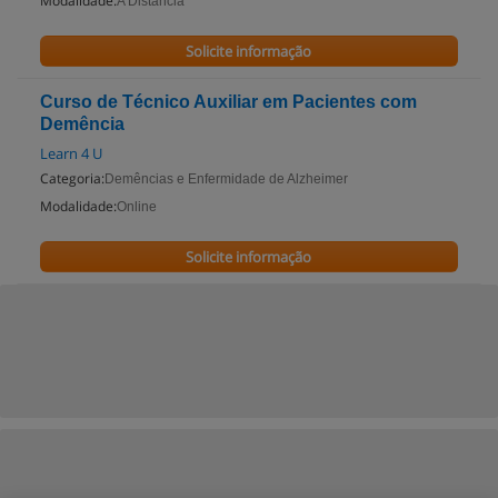
Modalidade:
A Distancia
Solicite informação
Curso de Técnico Auxiliar em Pacientes com
Demência
Learn 4 U
Categoria:
Demências e Enfermidade de Alzheimer
Modalidade:
Online
Solicite informação