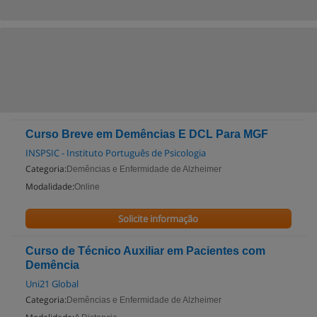
Curso Breve em Demências E DCL Para MGF
INSPSIC - Instituto Português de Psicologia
Categoria:
Demências e Enfermidade de Alzheimer
Modalidade:
Online
Solicite informação
Curso de Técnico Auxiliar em Pacientes com
Demência
Uni21 Global
Categoria:
Demências e Enfermidade de Alzheimer