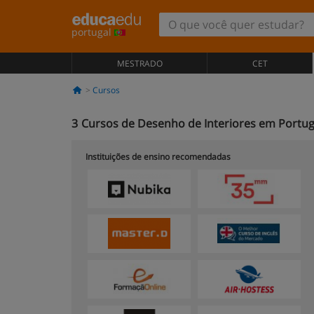
portugal
MESTRADO
CET
Cursos
3
Cursos de Desenho de Interiores em Portug
Instituições de ensino recomendadas