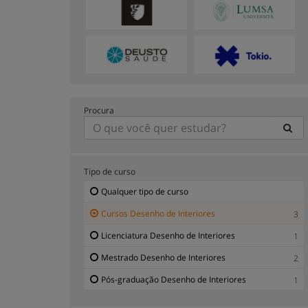
Procura
Tipo de curso
Qualquer tipo de curso
Cursos Desenho de Interiores
3
Licenciatura Desenho de Interiores
1
Mestrado Desenho de Interiores
2
Pós-graduação Desenho de Interiores
1