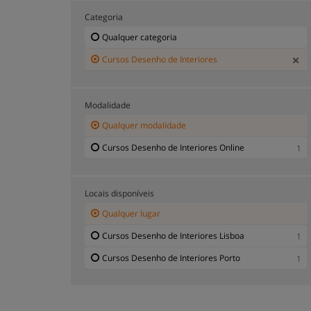
Categoria
Qualquer categoria
Cursos Desenho de Interiores
Modalidade
Qualquer modalidade
Cursos Desenho de Interiores Online
1
Locais disponíveis
Qualquer lugar
Cursos Desenho de Interiores Lisboa
1
Cursos Desenho de Interiores Porto
1