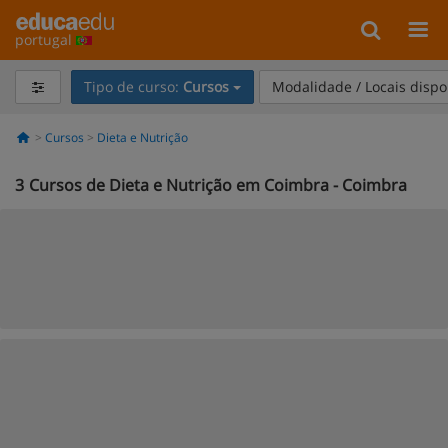
portugal
Tipo de curso:
Cursos
Modalidade / Locais dispo
Cursos
Dieta e Nutrição
3
Cursos de Dieta e Nutrição em Coimbra - Coimbra