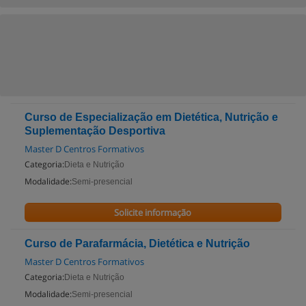
Curso de Especialização em Dietética, Nutrição e
Suplementação Desportiva
Master D Centros Formativos
Categoria:
Dieta e Nutrição
Modalidade:
Semi-presencial
Solicite informação
Curso de Parafarmácia, Dietética e Nutrição
Master D Centros Formativos
Categoria:
Dieta e Nutrição
Modalidade:
Semi-presencial