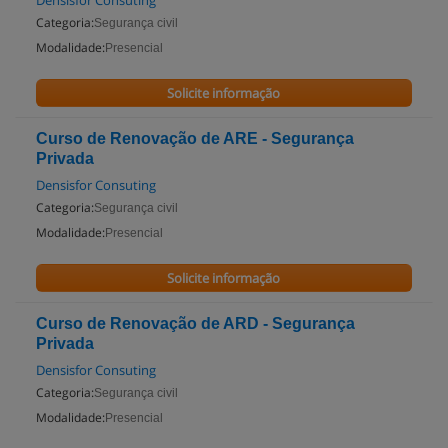
Densisfor Consuting
Categoria:
Segurança civil
Modalidade:
Presencial
Solicite informação
Curso de Renovação de ARE - Segurança
Privada
Densisfor Consuting
Categoria:
Segurança civil
Modalidade:
Presencial
Solicite informação
Curso de Renovação de ARD - Segurança
Privada
Densisfor Consuting
Categoria:
Segurança civil
Modalidade:
Presencial