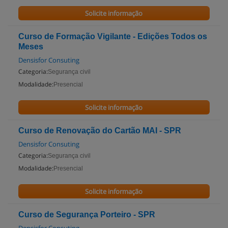
Solicite informação
Curso de Formação Vigilante - Edições Todos os
Meses
Densisfor Consuting
Categoria:
Segurança civil
Modalidade:
Presencial
Solicite informação
Curso de Renovação do Cartão MAI - SPR
Densisfor Consuting
Categoria:
Segurança civil
Modalidade:
Presencial
Solicite informação
Curso de Segurança Porteiro - SPR