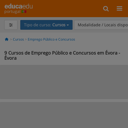
portugal
Tipo de curso:
Cursos
Modalidade / Locais dispo
Cursos
Emprego Público e Concursos
9
Cursos de Emprego Público e Concursos em Évora -
Évora