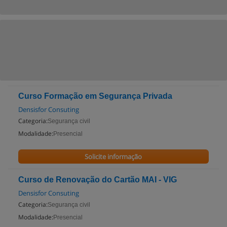
Curso Formação em Segurança Privada
Densisfor Consuting
Categoria:
Segurança civil
Modalidade:
Presencial
Solicite informação
Curso de Renovação do Cartão MAI - VIG
Densisfor Consuting
Categoria:
Segurança civil
Modalidade:
Presencial