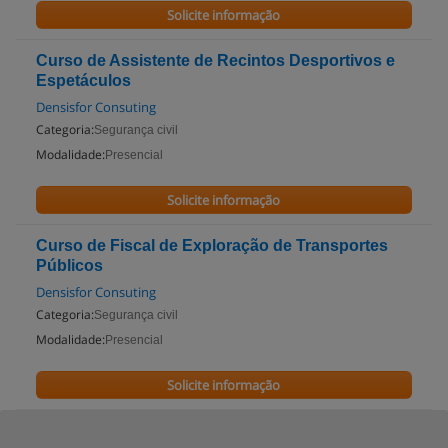
Solicite informação
Curso de Assistente de Recintos Desportivos e
Espetáculos
Densisfor Consuting
Categoria:
Segurança civil
Modalidade:
Presencial
Solicite informação
Curso de Fiscal de Exploração de Transportes
Públicos
Densisfor Consuting
Categoria:
Segurança civil
Modalidade:
Presencial
Solicite informação