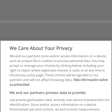
We Care About Your Privacy
We and our partners store and/or access information on a device,
such as unique IDs in cookies to process personal data. You may
accept or manage your choices by clicking below, including your
right to object where legitimate interest is used, or at any time in
the privacy policy page. These choices will be signaled to our
partners and will not affect browsing data.
Más información sobre
su privacidad
We and our partners process data to provide:
Use precise geolocation data. Actively scan device characteristics for
identification. Store and/or access information on a device.
Regras de uso
Personalised ads and content, ad and content measurement,