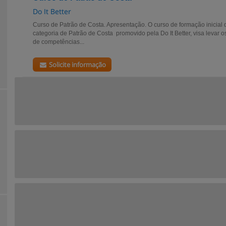
Do It Better
Curso de Patrão de Costa. Apresentação. O curso de formação inicial
categoria de Patrão de Costa promovido pela Do It Better, visa levar
de competências...
Solicite informação