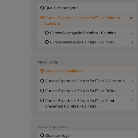
Qualquer categoria
Cursos Esportes e Educação Física Coimbra -
Coimbra
Cursos Navegação Coimbra - Coimbra
2
Cursos Recreação Coimbra - Coimbra
1
Modalidade
Qualquer modalidade
Cursos Esportes e Educação Física A Distancia
1
Cursos Esportes e Educação Física Online
4
Cursos Esportes e Educação Física Semi-
1
presencial Coimbra - Coimbra
Locais disponíveis
Qualquer lugar