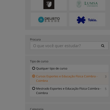
Procura
Tipo de curso
Qualquer tipo de curso
Cursos Esportes e Educação Física Coimbra -
3
Coimbra
Mestrado Esportes e Educação Física Coimbra -
5
Coimbra
Categoria