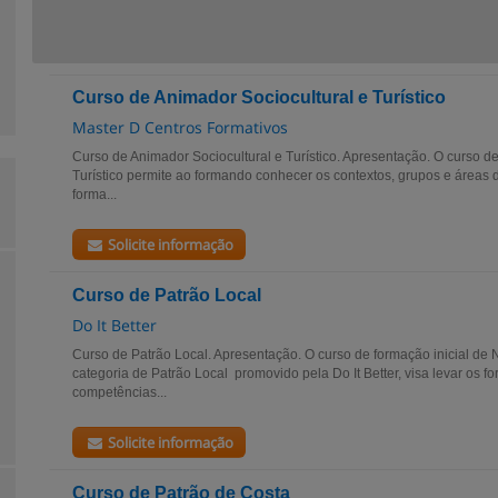
Curso de Animador Sociocultural e Turístico
Master D Centros Formativos
Curso de Animador Sociocultural e Turístico. Apresentação. O curso d
Turístico permite ao formando conhecer os contextos, grupos e áreas de
forma...
Solicite informação
Curso de Patrão Local
Do It Better
Curso de Patrão Local. Apresentação. O curso de formação inicial de
categoria de Patrão Local promovido pela Do It Better, visa levar os
competências...
Solicite informação
Curso de Patrão de Costa