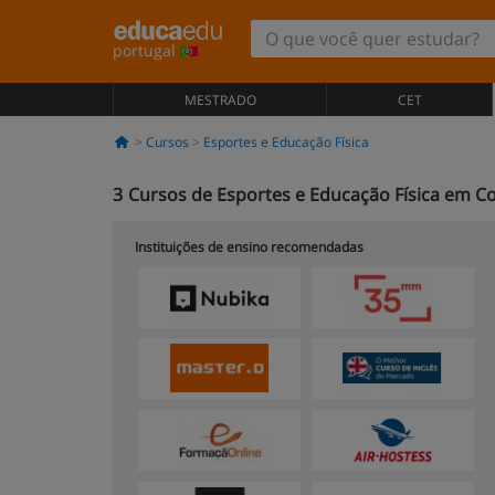
portugal
MESTRADO
CET
Cursos
Esportes e Educação Física
3
Cursos de Esportes e Educação Física em C
Instituições de ensino recomendadas