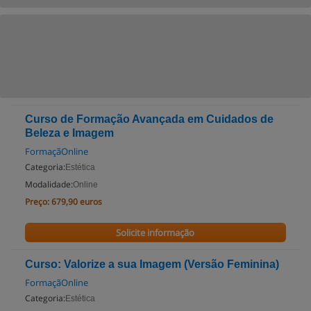
Curso de Formação Avançada em Cuidados de
Beleza e Imagem
FormaçãOnline
Categoria:
Estética
Modalidade:
Online
Preço:
679,90 euros
Solicite informação
Curso: Valorize a sua Imagem (Versão Feminina)
FormaçãOnline
Categoria:
Estética