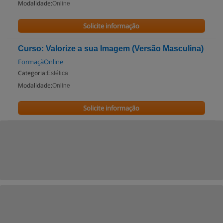
Modalidade:
Online
Solicite informação
Curso: Valorize a sua Imagem (Versão Masculina)
FormaçãOnline
Categoria:
Estética
Modalidade:
Online
Solicite informação