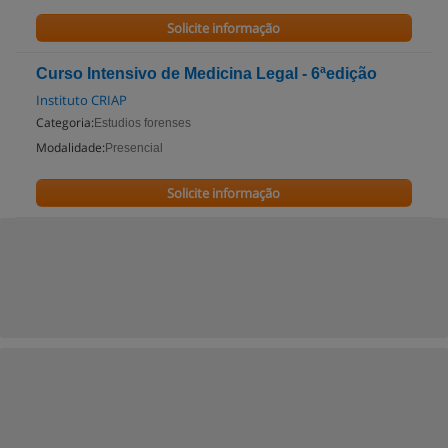
Solicite informação
Curso Intensivo de Medicina Legal - 6ªedição
Instituto CRIAP
Categoria:
Estudios forenses
Modalidade:
Presencial
Solicite informação