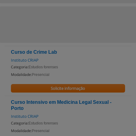
Curso de Crime Lab
Instituto CRIAP
Categoria:
Estudios forenses
Modalidade:
Presencial
Solicite informação
Curso Intensivo em Medicina Legal Sexual -
Porto
Instituto CRIAP
Categoria:
Estudios forenses
Modalidade:
Presencial