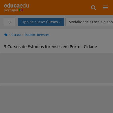
portugal
Tipo de curso:
Cursos
Modalidade / Locais dispo
Cursos
Estudios forenses
3
Cursos de Estudios forenses em Porto - Cidade