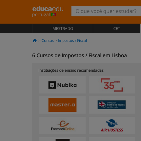
portugal
MESTRADO
CET
Cursos
Impostos / Fiscal
6
Cursos de Impostos / Fiscal em Lisboa
Instituições de ensino recomendadas