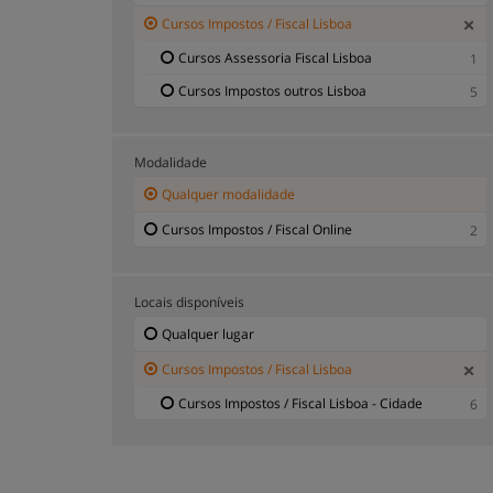
Cursos Impostos / Fiscal Lisboa
Cursos Assessoria Fiscal Lisboa
1
Cursos Impostos outros Lisboa
5
Modalidade
Qualquer modalidade
Cursos Impostos / Fiscal Online
2
Locais disponíveis
Qualquer lugar
Cursos Impostos / Fiscal Lisboa
Cursos Impostos / Fiscal Lisboa - Cidade
6