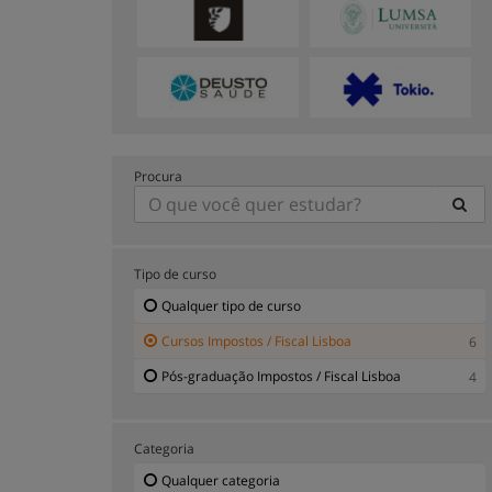
Procura
Tipo de curso
Qualquer tipo de curso
Cursos Impostos / Fiscal Lisboa
6
Pós-graduação Impostos / Fiscal Lisboa
4
Categoria
Qualquer categoria