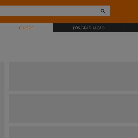
CURSOS
PÓS-GRADUAÇÃO