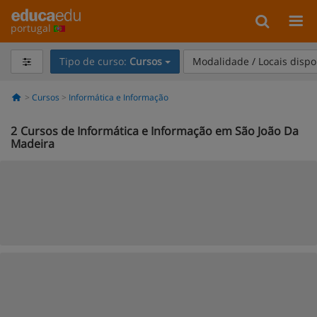
portugal
Tipo de curso:
Cursos
Modalidade / Locais dispo
Cursos
Informática e Informação
2
Cursos de Informática e Informação em São João Da
Madeira