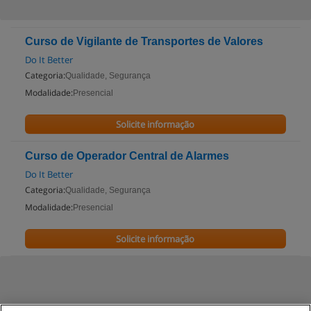
Curso de Vigilante de Transportes de Valores
Do It Better
Categoria:
Qualidade, Segurança
Modalidade:
Presencial
Solicite informação
Curso de Operador Central de Alarmes
Do It Better
Categoria:
Qualidade, Segurança
Modalidade:
Presencial
Solicite informação