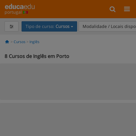
portugal
Tipo de curso:
Cursos
Modalidade / Locais dispo
Cursos
Inglês
8
Cursos de Inglês em Porto