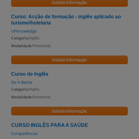
Solicite informação
Curso: Acção de formação - inglês aplicado ao
turismo/hotelaria
UPknowledge
Categoria:
Inglês
Modalidade:
Presencial
Solicite informação
Curso de Inglês
Do It Better
Categoria:
Inglês
Modalidade:
Presencial
Solicite informação
CURSO INGLÊS PARA A SAÚDE
Competências