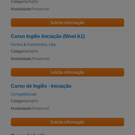
Categoria:
Inglês
Modalidade:
Presencial
Solicite informação
Curso Inglês Iniciação (Nível A1)
Forma & Conteúdos, Lda.
Categoria:
Inglês
Modalidade:
Presencial
Solicite informação
Curso de Inglês - Iniciação
Competências
Categoria:
Inglês
Modalidade:
Presencial
Solicite informação