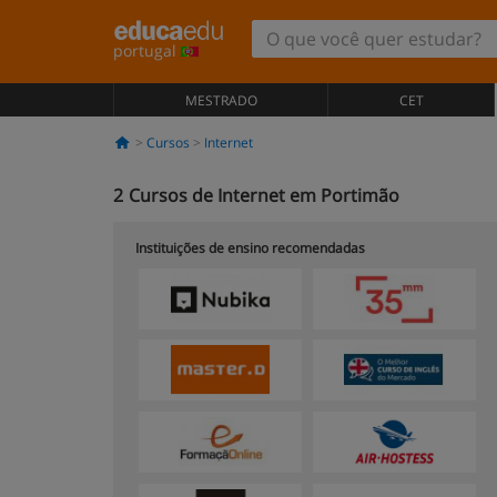
portugal
MESTRADO
CET
Cursos
Internet
2
Cursos de Internet em Portimão
Instituições de ensino recomendadas