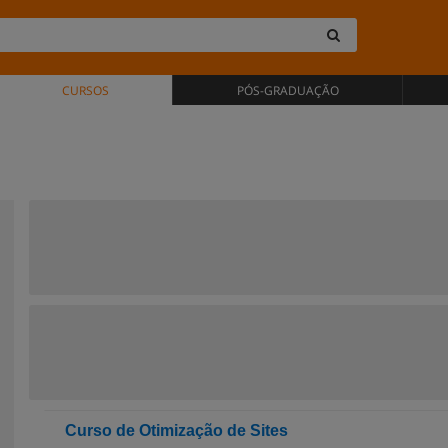
CURSOS
PÓS-GRADUAÇÃO
Curso de Otimização de Sites