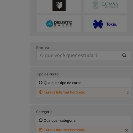
Procura
Tipo de curso
Qualquer tipo de curso
Cursos Internet Portimão
2
Categoria
Qualquer categoria
Cursos Internet Portimão