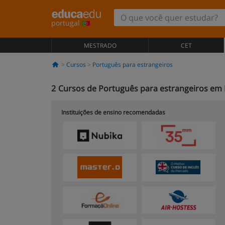
portugal
MESTRADO
CET
Cursos
Português para estrangeiros
2
Cursos de Português para estrangeiros em 
Instituições de ensino recomendadas