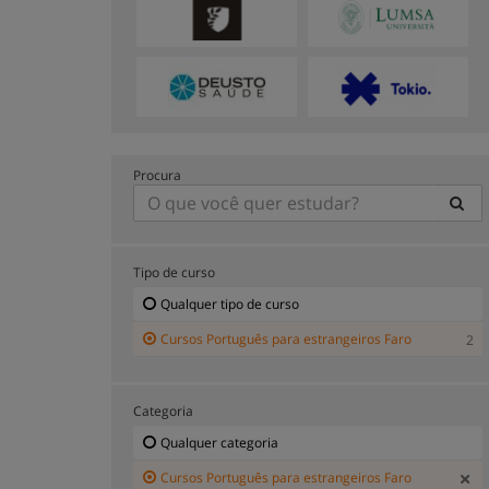
Procura
Tipo de curso
Qualquer tipo de curso
Cursos Português para estrangeiros Faro
2
Categoria
Qualquer categoria
Cursos Português para estrangeiros Faro