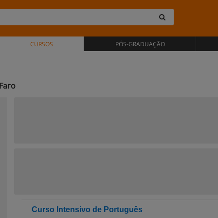
CURSOS
PÓS-GRADUAÇÃO
Faro
Curso Intensivo de Português