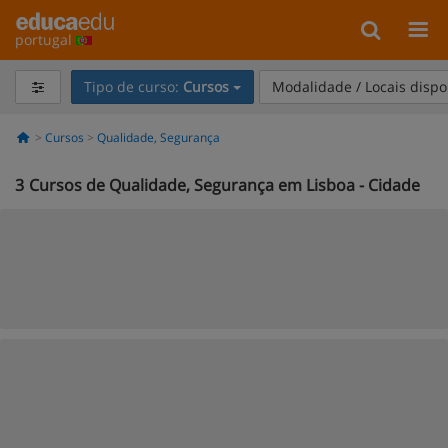
portugal
Tipo de curso:
Cursos
Modalidade / Locais dispo
Cursos
Qualidade, Segurança
3
Cursos de Qualidade, Segurança em Lisboa - Cidade