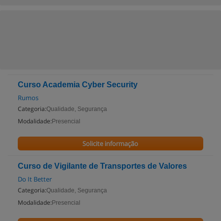
Curso Academia Cyber Security
Rumos
Categoria:
Qualidade, Segurança
Modalidade:
Presencial
Solicite informação
Curso de Vigilante de Transportes de Valores
Do It Better
Categoria:
Qualidade, Segurança
Modalidade:
Presencial