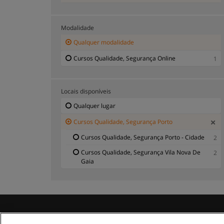
Modalidade
Qualquer modalidade
Cursos Qualidade, Segurança Online
1
Locais disponíveis
Qualquer lugar
Cursos Qualidade, Segurança Porto
Cursos Qualidade, Segurança Porto - Cidade
2
Cursos Qualidade, Segurança Vila Nova De
2
Gaia
R