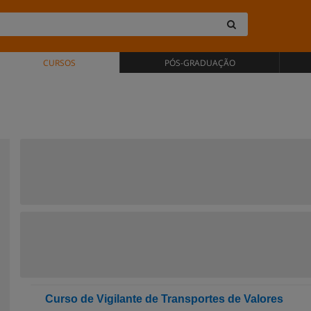
CURSOS
PÓS-GRADUAÇÃO
Curso de Vigilante de Transportes de Valores