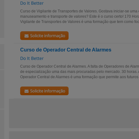
Do It Better
Curso de Vigilante de Transportes de Valores. Gostava iniciar-se uma 
manuseamento e transporte de valores? Este é o curso certo! 170 Ho
Vigilante de Transportes de Valores é uma formação que tem como foco
Solicite informação
Curso de Operador Central de Alarmes
Do It Better
Curso de Operador Central de Alarmes. A falta de Operadores de Alarm
de especialização uma das mais procuradas pelo mercado. 30 horas.
Operador Central de Alarmes é uma formação que permite aos futuros p
Solicite informação