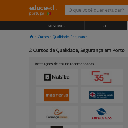
portugal
MESTRADO
CET
Cursos
Qualidade, Segurança
2
Cursos de Qualidade, Segurança em Porto
Instituições de ensino recomendadas