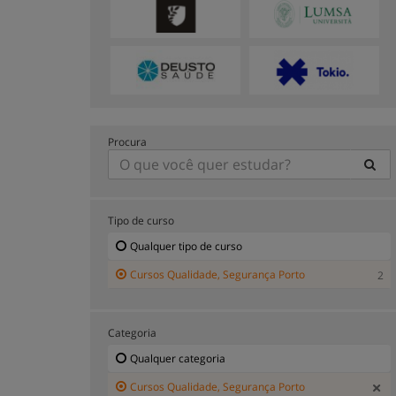
Procura
Tipo de curso
Qualquer tipo de curso
Cursos Qualidade, Segurança Porto
2
Categoria
Qualquer categoria
Cursos Qualidade, Segurança Porto