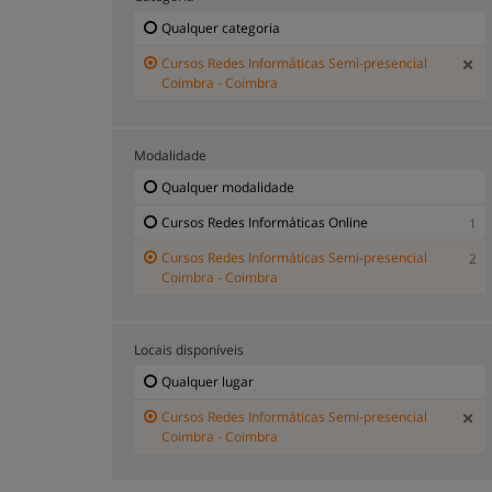
Qualquer categoria
Cursos Redes Informáticas Semi-presencial
Coimbra - Coimbra
Modalidade
Qualquer modalidade
Cursos Redes Informáticas Online
1
Cursos Redes Informáticas Semi-presencial
2
Coimbra - Coimbra
Locais disponíveis
Qualquer lugar
Cursos Redes Informáticas Semi-presencial
Coimbra - Coimbra