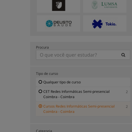
Procura
Tipo de curso
Qualquer tipo de curso
CET Redes Informáticas Semi-presencial
2
Coimbra - Coimbra
Cursos Redes Informáticas Semi-presencial
2
Coimbra - Coimbra
Categoria