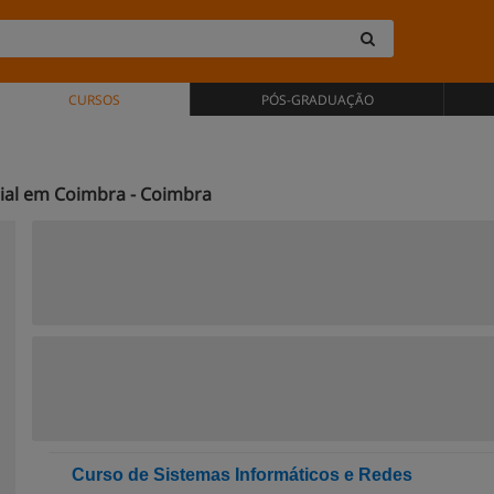
CURSOS
PÓS-GRADUAÇÃO
ial em Coimbra - Coimbra
Curso de Sistemas Informáticos e Redes