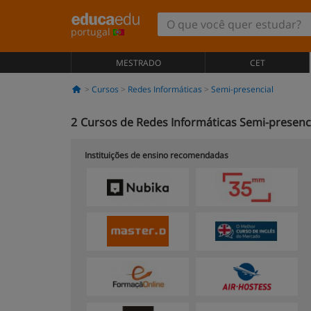
portugal
MESTRADO
CET
Cursos
Redes Informáticas
Semi-presencial
2
Cursos de Redes Informáticas Semi-presenc
Instituições de ensino recomendadas