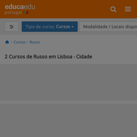
portugal
Tipo de curso:
Cursos
Modalidade / Locais dispo
Cursos
Russo
2
Cursos de Russo em Lisboa - Cidade