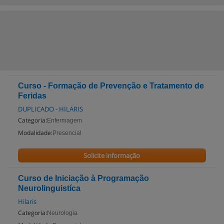
Curso - Formação de Prevenção e Tratamento de
Feridas
DUPLICADO - HILARIS
Categoria:
Enfermagem
Modalidade:
Presencial
Solicite informação
Curso de Iniciação à Programação
Neurolinguistíca
Hilaris
Categoria:
Neurologia