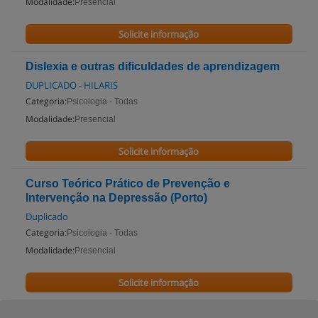
Modalidade:
Presencial
Solicite informação
Dislexia e outras dificuldades de aprendizagem
DUPLICADO - HILARIS
Categoria:
Psicologia - Todas
Modalidade:
Presencial
Solicite informação
Curso Teórico Prático de Prevenção e
Intervenção na Depressão (Porto)
Duplicado
Categoria:
Psicologia - Todas
Modalidade:
Presencial
Solicite informação