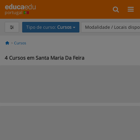
portugal
Tipo de curso:
Cursos
Modalidade / Locais dispo
Cursos
4
Cursos em Santa Maria Da Feira