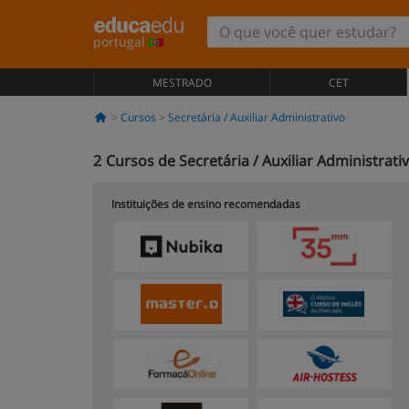
portugal
MESTRADO
CET
Cursos
Secretária / Auxiliar Administrativo
2
Cursos de Secretária / Auxiliar Administrati
Instituições de ensino recomendadas