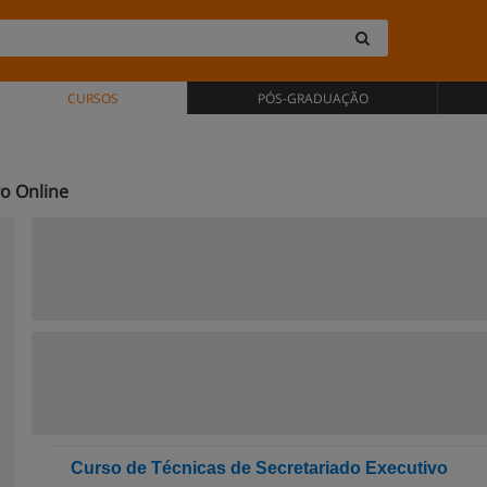
CURSOS
PÓS-GRADUAÇÃO
vo Online
Curso de Técnicas de Secretariado Executivo