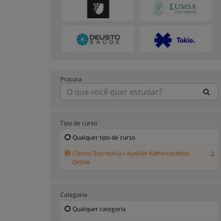
Procura
Tipo de curso
Qualquer tipo de curso
Cursos Secretária / Auxiliar Administrativo
2
Online
Categoria
Qualquer categoria