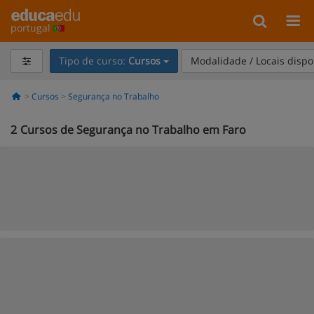
portugal
Tipo de curso:
Cursos
Modalidade / Locais dispo
Cursos
Segurança no Trabalho
2
Cursos de Segurança no Trabalho em Faro