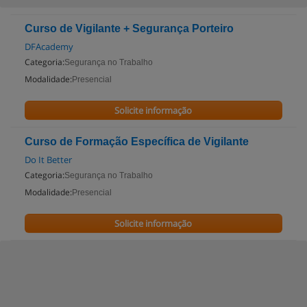
Curso de Vigilante + Segurança Porteiro
DFAcademy
Categoria:
Segurança no Trabalho
Modalidade:
Presencial
Solicite informação
Curso de Formação Específica de Vigilante
Do It Better
Categoria:
Segurança no Trabalho
Modalidade:
Presencial
Solicite informação