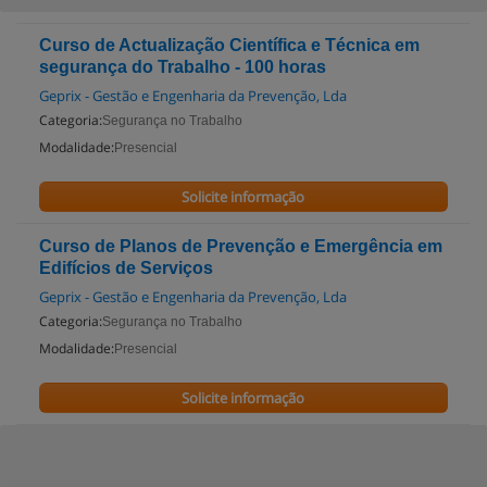
Curso de Actualização Científica e Técnica em
segurança do Trabalho - 100 horas
Geprix - Gestão e Engenharia da Prevenção, Lda
Categoria:
Segurança no Trabalho
Modalidade:
Presencial
Solicite informação
Curso de Planos de Prevenção e Emergência em
Edifícios de Serviços
Geprix - Gestão e Engenharia da Prevenção, Lda
Categoria:
Segurança no Trabalho
Modalidade:
Presencial
Solicite informação