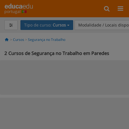
portugal
Tipo de curso:
Cursos
Modalidade / Locais dispo
Cursos
Segurança no Trabalho
2
Cursos de Segurança no Trabalho em Paredes