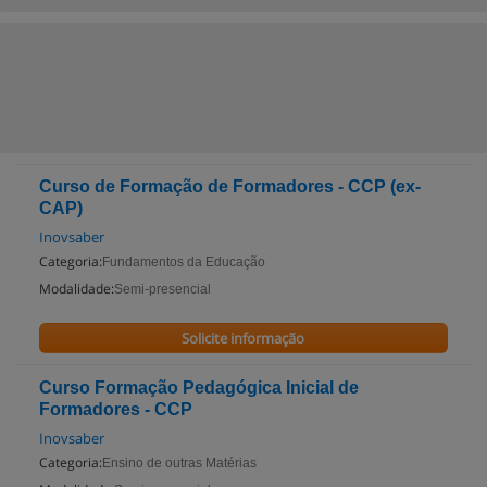
Curso de Formação de Formadores - CCP (ex-
CAP)
Inovsaber
Categoria:
Fundamentos da Educação
Modalidade:
Semi-presencial
Solicite informação
Curso Formação Pedagógica Inicial de
Formadores - CCP
Inovsaber
Categoria:
Ensino de outras Matérias