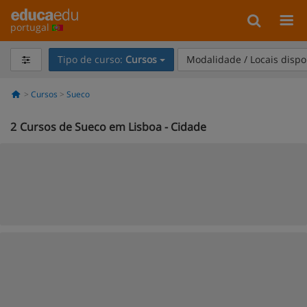
portugal
Tipo de curso:
Cursos
Modalidade / Locais dispo
Cursos
Sueco
2
Cursos de Sueco em Lisboa - Cidade