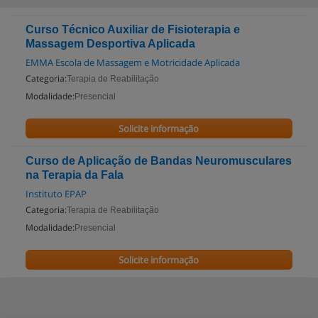
Curso Técnico Auxiliar de Fisioterapia e
Massagem Desportiva Aplicada
EMMA Escola de Massagem e Motricidade Aplicada
Categoria:
Terapia de Reabilitação
Modalidade:
Presencial
Solicite informação
Curso de Aplicação de Bandas Neuromusculares
na Terapia da Fala
Instituto EPAP
Categoria:
Terapia de Reabilitação
Modalidade:
Presencial
Solicite informação