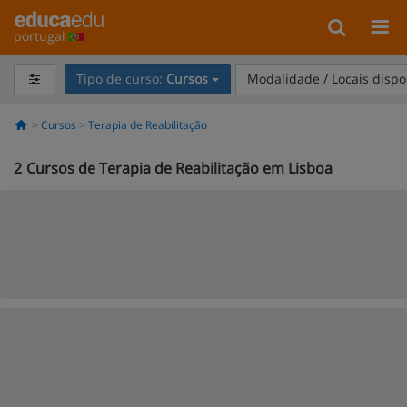
portugal
Tipo de curso:
Cursos
Modalidade / Locais dispo
Cursos
Terapia de Reabilitação
2
Cursos de Terapia de Reabilitação em Lisboa