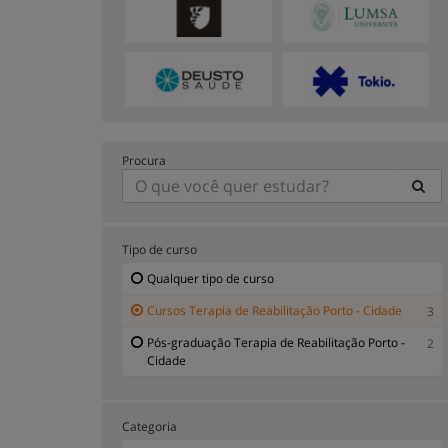
Procura
Tipo de curso
Qualquer tipo de curso
Cursos Terapia de Reabilitação Porto - Cidade
3
Pós-graduação Terapia de Reabilitação Porto -
2
Cidade
Categoria