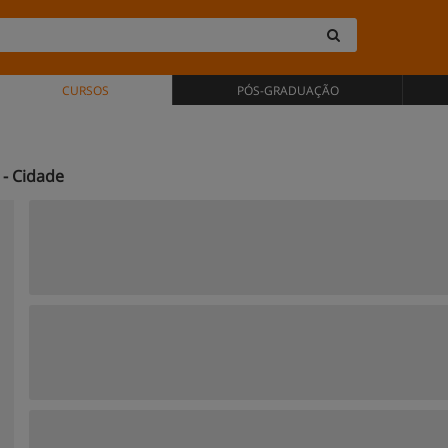
CURSOS
PÓS-GRADUAÇÃO
 - Cidade