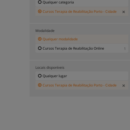
Qualquer categoria
Cursos Terapia de Reabilitação Porto - Cidade
Modalidade
Qualquer modalidade
Cursos Terapia de Reabilitação Online
1
Locais disponíveis
Qualquer lugar
Cursos Terapia de Reabilitação Porto - Cidade