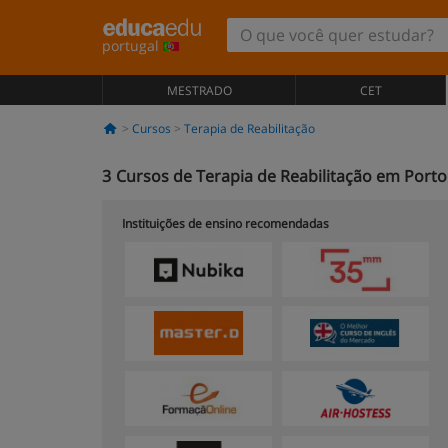
portugal
MESTRADO
CET
Cursos
Terapia de Reabilitação
3
Cursos de Terapia de Reabilitação em Porto
Instituições de ensino recomendadas