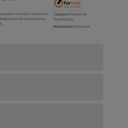
Categoria:
programa o serviço relativo aos
Terapia de
tratamentos de terapia termal;
Reabilitação
...
Modalidade:
Presencial