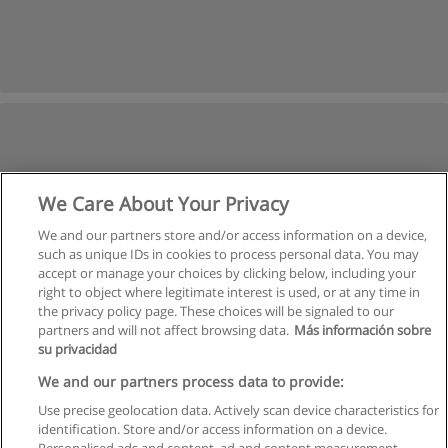
We Care About Your Privacy
We and our partners store and/or access information on a device,
such as unique IDs in cookies to process personal data. You may
accept or manage your choices by clicking below, including your
right to object where legitimate interest is used, or at any time in
the privacy policy page. These choices will be signaled to our
partners and will not affect browsing data.
Más información sobre
su privacidad
We and our partners process data to provide:
Use precise geolocation data. Actively scan device characteristics for
identification. Store and/or access information on a device.
Regras de uso