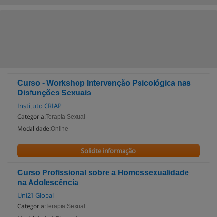
Curso - Workshop Intervenção Psicológica nas
Disfunções Sexuais
Instituto CRIAP
Categoria:
Terapia Sexual
Modalidade:
Online
Solicite informação
Curso Profissional sobre a Homossexualidade
na Adolescência
Uni21 Global
Categoria:
Terapia Sexual