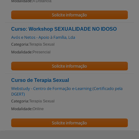
Modalidade:
A Distancia
Solicite informação
Curso: Workshop SEXUALIDADE NO IDOSO
Avós e Netos - Apoio à Família, Lda
Categoria:
Terapia Sexual
Modalidade:
Presencial
Solicite informação
Curso de Terapia Sexual
Webstudy - Centro de Formação e-Learning (Certificado pela
DGERT)
Categoria:
Terapia Sexual
Modalidade:
Online
Solicite informação