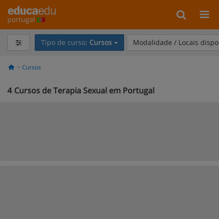
portugal
Tipo de curso:
Cursos
Modalidade / Locais dispo
Cursos
4
Cursos de Terapia Sexual em Portugal