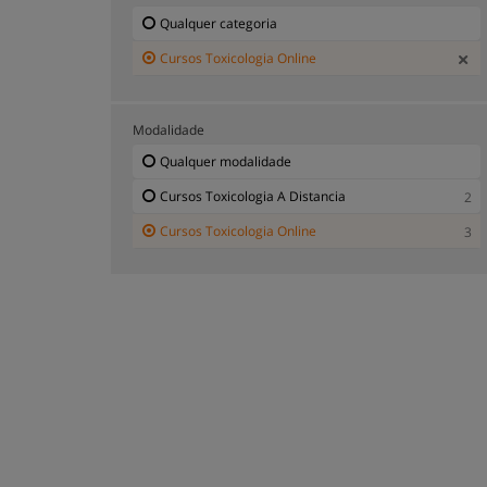
Qualquer categoria
Cursos Toxicologia Online
Modalidade
Qualquer modalidade
Cursos Toxicologia A Distancia
2
Cursos Toxicologia Online
3