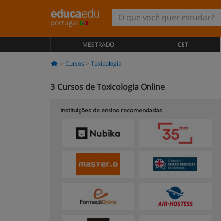
portugal
MESTRADO
CET
Cursos
Toxicologia
3
Cursos de Toxicologia Online
Instituições de ensino recomendadas