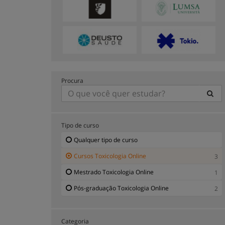
Procura
Tipo de curso
Qualquer tipo de curso
Cursos Toxicologia Online
3
Mestrado Toxicologia Online
1
Pós-graduação Toxicologia Online
2
Categoria