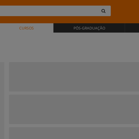
CURSOS
PÓS-GRADUAÇÃO