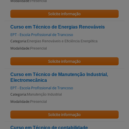
Modalidade:
Presencial
Solicite informação
Curso em Técnico de Energias Renováveis
EPT - Escola Profissional de Trancoso
Categoria:
Energias Renováveis e Eficiência Energética
Modalidade:
Presencial
Solicite informação
Curso em Técnico de Manutenção Industrial,
Electromecânica
EPT - Escola Profissional de Trancoso
Categoria:
Manutenção Industrial
Modalidade:
Presencial
Solicite informação
Curso em Técnico de contabilidade