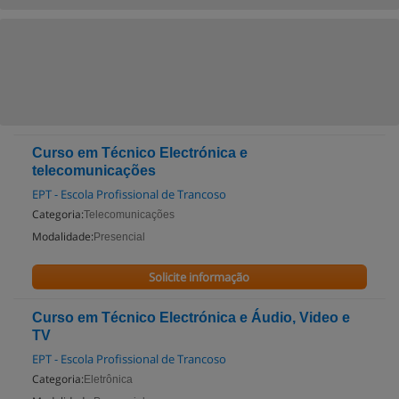
Curso em Técnico Electrónica e
telecomunicações
EPT - Escola Profissional de Trancoso
Categoria:
Telecomunicações
Modalidade:
Presencial
Solicite informação
Curso em Técnico Electrónica e Áudio, Video e
TV
EPT - Escola Profissional de Trancoso
Categoria:
Eletrônica