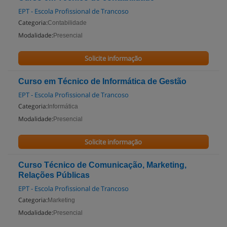
EPT - Escola Profissional de Trancoso
Categoria:
Contabilidade
Modalidade:
Presencial
Solicite informação
Curso em Técnico de Informática de Gestão
EPT - Escola Profissional de Trancoso
Categoria:
Informática
Modalidade:
Presencial
Solicite informação
Curso Técnico de Comunicação, Marketing,
Relações Públicas
EPT - Escola Profissional de Trancoso
Categoria:
Marketing
Modalidade:
Presencial