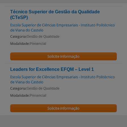
Técnico Superior de Gestão da Qualidade
(CTeSP)
Escola Superior de Ciências Empresariais - Instituto Politécnico
de Viana do Castelo
Categoria:
Gestão de Qualidade
Modalidade:
Presencial
Solicite informação
Leaders for Excellence EFQM – Level 1
Escola Superior de Ciências Empresariais - Instituto Politécnico
de Viana do Castelo
Categoria:
Gestão de Qualidade
Modalidade:
Presencial
Solicite informação