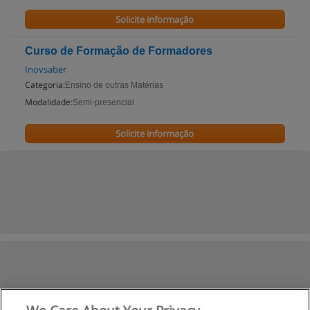
Solicite informação
Curso de Formação de Formadores
Inovsaber
Categoria:
Ensino de outras Matérias
Modalidade:
Semi-presencial
Solicite informação