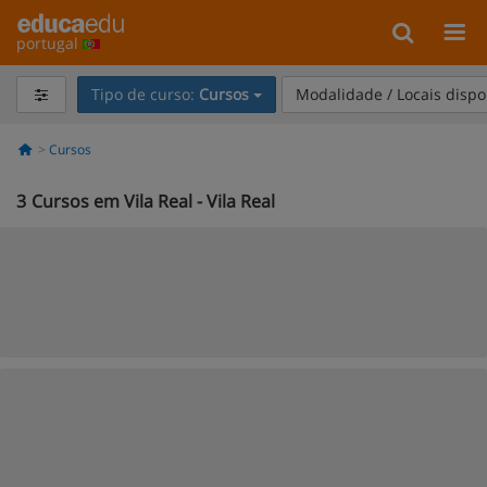
portugal
Tipo de curso:
Cursos
Modalidade / Locais dispo
Cursos
3
Cursos em Vila Real - Vila Real