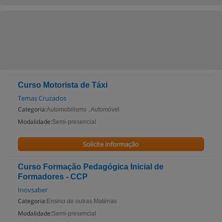
Curso Motorista de Táxi
Temas Cruzados
Categoria:
Automobilismo , Automóvel
Modalidade:
Semi-presencial
Solicite informação
Curso Formação Pedagógica Inicial de
Formadores - CCP
Inovsaber
Categoria:
Ensino de outras Matérias
Modalidade:
Semi-presencial