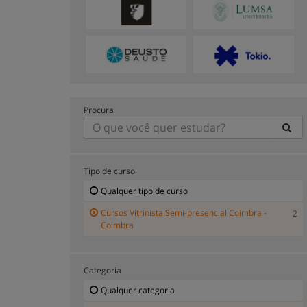
Procura
Tipo de curso
Qualquer tipo de curso
Cursos Vitrinista Semi-presencial Coimbra -
2
Coimbra
Categoria
Qualquer categoria