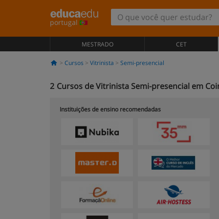
portugal
MESTRADO
CET
Cursos
Vitrinista
Semi-presencial
2
Cursos de Vitrinista Semi-presencial em Co
Instituições de ensino recomendadas