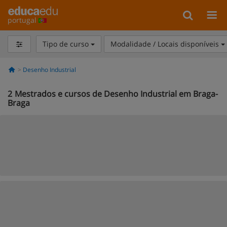
portugal
Tipo de curso
Modalidade / Locais disponíveis
Desenho Industrial
2
Mestrados e cursos de Desenho Industrial em Braga-
Braga