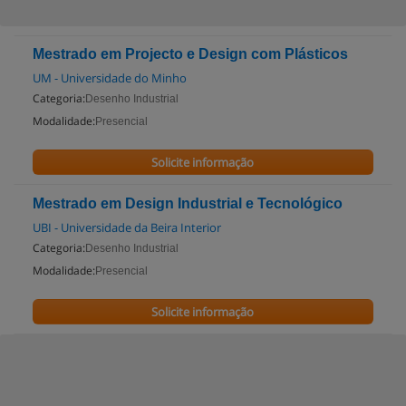
Mestrado em Projecto e Design com Plásticos
UM - Universidade do Minho
Categoria:
Desenho Industrial
Modalidade:
Presencial
Solicite informação
Mestrado em Design Industrial e Tecnológico
UBI - Universidade da Beira Interior
Categoria:
Desenho Industrial
Modalidade:
Presencial
Solicite informação