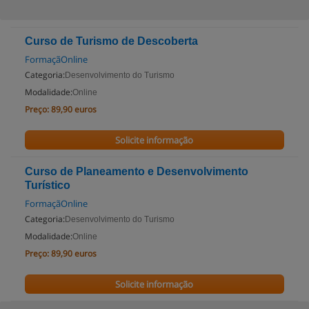
Curso de Turismo de Descoberta
FormaçãOnline
Categoria:
Desenvolvimento do Turismo
Modalidade:
Online
Preço:
89,90 euros
Solicite informação
Curso de Planeamento e Desenvolvimento
Turístico
FormaçãOnline
Categoria:
Desenvolvimento do Turismo
Modalidade:
Online
Preço:
89,90 euros
Solicite informação