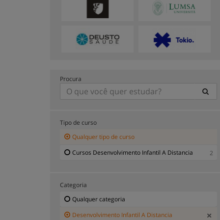
Procura
Tipo de curso
Qualquer tipo de curso
Cursos Desenvolvimento Infantil A Distancia
2
Categoria
Qualquer categoria
Desenvolvimento Infantil A Distancia