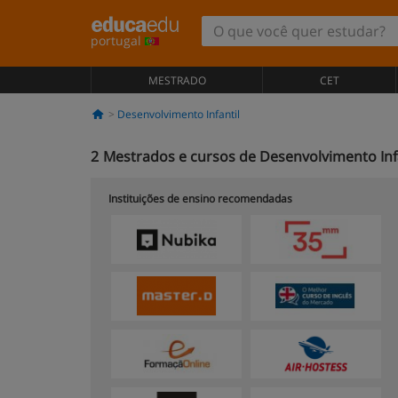
portugal
MESTRADO
CET
Desenvolvimento Infantil
2
Mestrados e cursos de Desenvolvimento Infa
Instituições de ensino recomendadas