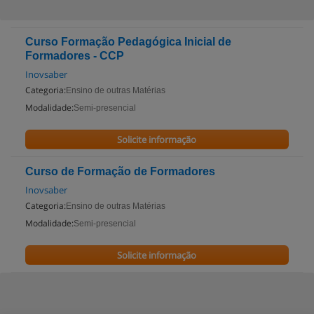
Curso Formação Pedagógica Inicial de
Formadores - CCP
Inovsaber
Categoria:
Ensino de outras Matérias
Modalidade:
Semi-presencial
Solicite informação
Curso de Formação de Formadores
Inovsaber
Categoria:
Ensino de outras Matérias
Modalidade:
Semi-presencial
Solicite informação