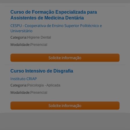
Curso de Formação Especializada para
Assistentes de Medicina Dentária
CESPU - Cooperativa de Ensino Superior Politécnico e
Universitário
Categoria:
Higiene Dental
Modalidade:
Presencial
Solicite informação
Curso Intensivo de Disgrafia
Instituto CRIAP
Categoria:
Psicologia - Aplicada
Modalidade:
Presencial
Solicite informação