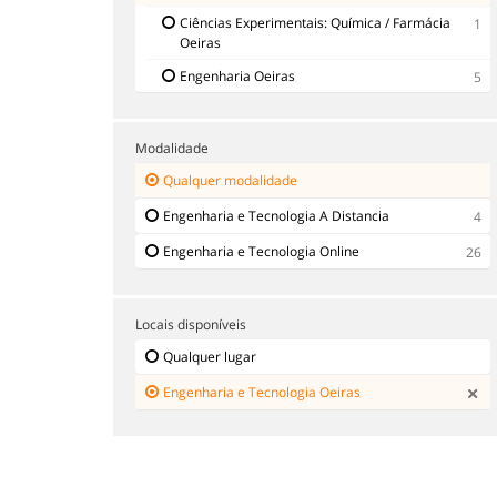
Ciências Experimentais: Química / Farmácia
1
Oeiras
Engenharia Oeiras
5
Modalidade
Qualquer modalidade
Engenharia e Tecnologia A Distancia
4
Engenharia e Tecnologia Online
26
Locais disponíveis
Qualquer lugar
Engenharia e Tecnologia Oeiras