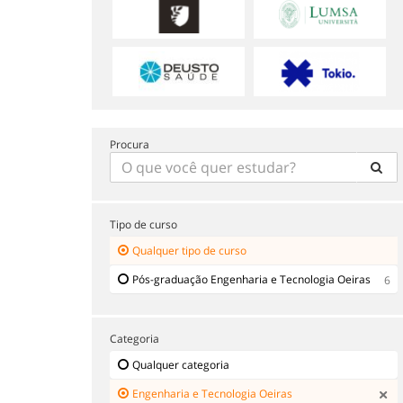
Procura
Tipo de curso
Qualquer tipo de curso
Pós-graduação Engenharia e Tecnologia Oeiras
6
Categoria
Qualquer categoria
Engenharia e Tecnologia Oeiras