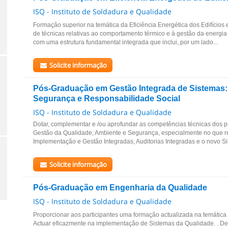
ISQ - Instituto de Soldadura e Qualidade
Formação superior na temática da Eficiência Energética dos Edifícios
de técnicas relativas ao comportamento térmico e à gestão da energia
com uma estrutura fundamental integrada que inclui, por um lado...
Solicite informação
Pós-Graduação em Gestão Integrada de Sistemas:
Segurança e Responsabilidade Social
ISQ - Instituto de Soldadura e Qualidade
Dotar, complementar e /ou aprofundar as competências técnicas dos p
Gestão da Qualidade; Ambiente e Segurança, especialmente no que r
Implementação e Gestão Integradas, Auditorias Integradas e o novo Si
Solicite informação
Pós-Graduação em Engenharia da Qualidade
ISQ - Instituto de Soldadura e Qualidade
Proporcionar aos participantes uma formação actualizada na temática 
Actuar eficazmente na implementação de Sistemas da Qualidade. . D