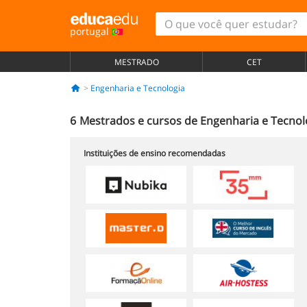
portugal
MESTRADO
CET
Engenharia e Tecnologia
6
Mestrados e cursos de Engenharia e Tecnol
Instituições de ensino recomendadas