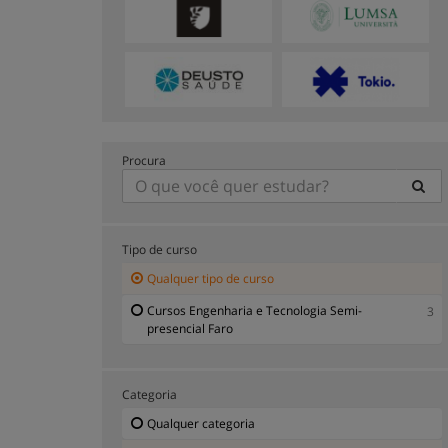
Procura
Tipo de curso
Qualquer tipo de curso
Cursos Engenharia e Tecnologia Semi-
3
presencial Faro
Categoria
Qualquer categoria