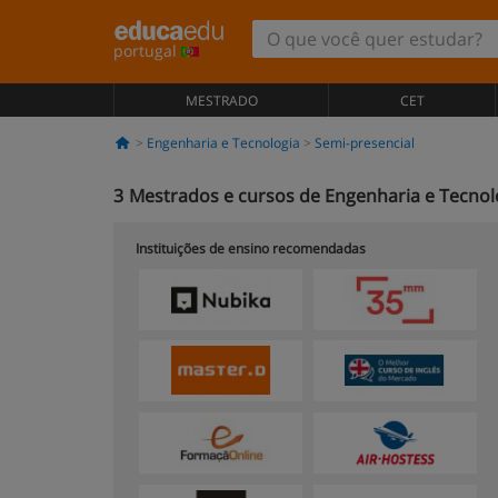
portugal
MESTRADO
CET
Engenharia e Tecnologia
Semi-presencial
3
Mestrados e cursos de Engenharia e Tecnol
Instituições de ensino recomendadas