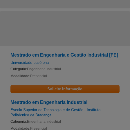
Mestrado em Engenharia e Gestão Industrial [FE]
Universidade Lusófona
Categoria:
Engenharia Industrial
Modalidade:
Presencial
Solicite informação
Mestrado em Engenharia Industrial
Escola Superior de Tecnologia e de Gestão - Instituto
Politécnico de Bragança
Categoria:
Engenharia Industrial
Modalidade:
Presencial