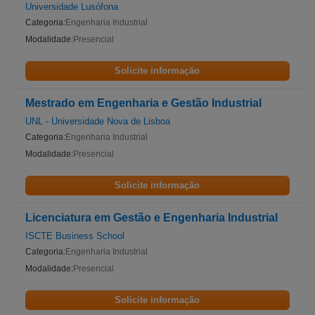
Universidade Lusófona
Categoria:
Engenharia Industrial
Modalidade:
Presencial
Solicite informação
Mestrado em Engenharia e Gestão Industrial
UNL - Universidade Nova de Lisboa
Categoria:
Engenharia Industrial
Modalidade:
Presencial
Solicite informação
Licenciatura em Gestão e Engenharia Industrial
ISCTE Business School
Categoria:
Engenharia Industrial
Modalidade:
Presencial
Solicite informação