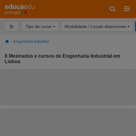
portugal
Tipo de curso
Modalidade / Locais disponíveis
Engenharia Industrial
8
Mestrados e cursos de Engenharia Industrial em
Lisboa