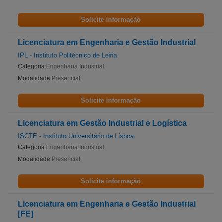
Solicite informação
Licenciatura em Engenharia e Gestão Industrial
IPL - Instituto Politécnico de Leiria
Categoria:
Engenharia Industrial
Modalidade:
Presencial
Solicite informação
Licenciatura em Gestão Industrial e Logística
ISCTE - Instituto Universitário de Lisboa
Categoria:
Engenharia Industrial
Modalidade:
Presencial
Solicite informação
Licenciatura em Engenharia e Gestão Industrial
[FE]