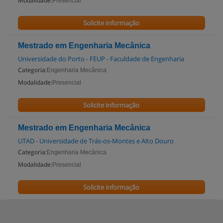
Modalidade:
Presencial
Solicite informação
Mestrado em Engenharia Mecânica
Universidade do Porto - FEUP - Faculdade de Engenharia
Categoria:
Engenharia Mecânica
Modalidade:
Presencial
Solicite informação
Mestrado em Engenharia Mecânica
UTAD - Universidade de Trás-os-Montes e Alto Douro
Categoria:
Engenharia Mecânica
Modalidade:
Presencial
Solicite informação