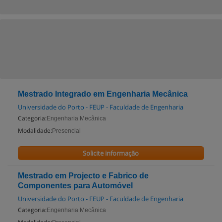
Mestrado Integrado em Engenharia Mecânica
Universidade do Porto - FEUP - Faculdade de Engenharia
Categoria:
Engenharia Mecânica
Modalidade:
Presencial
Solicite informação
Mestrado em Projecto e Fabrico de
Componentes para Automóvel
Universidade do Porto - FEUP - Faculdade de Engenharia
Categoria:
Engenharia Mecânica