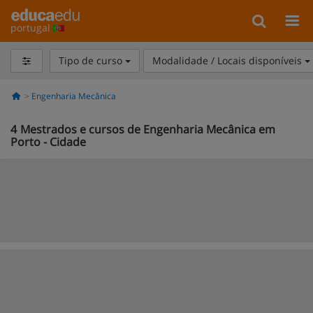
portugal
Tipo de curso
Modalidade / Locais disponíveis
Engenharia Mecânica
4
Mestrados e cursos de Engenharia Mecânica em
Porto - Cidade