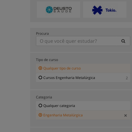
Procura
Tipo de curso
Qualquer tipo de curso
Cursos Engenharia Metalúrgica
2
Categoria
Qualquer categoria
Engenharia Metalúrgica