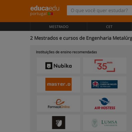
portugal
MESTRADO
CET
2
Mestrados e cursos de Engenharia Metalúrg
Instituições de ensino recomendadas