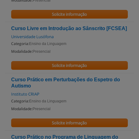
Modalidade:
Presencial
Solicite informação
Curso Livre em Introdução ao Sânscrito [FCSEA]
Universidade Lusófona
Categoria:
Ensino da Linguagem
Modalidade:
Presencial
Solicite informação
Curso Prático em Perturbações do Espetro do
Autismo
Instituto CRIAP
Categoria:
Ensino da Linguagem
Modalidade:
Presencial
Solicite informação
Curso Prático no Programa de Linguagem do