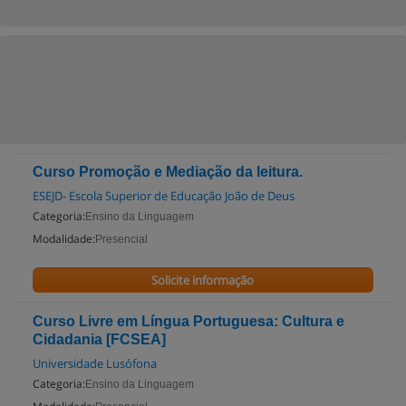
Curso Promoção e Mediação da leitura.
ESEJD- Escola Superior de Educação João de Deus
Categoria:
Ensino da Linguagem
Modalidade:
Presencial
Solicite informação
Curso Livre em Língua Portuguesa: Cultura e
Cidadania [FCSEA]
Universidade Lusófona
Categoria:
Ensino da Linguagem