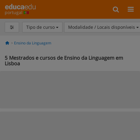
portugal
Tipo de curso
Modalidade / Locais disponíveis
Ensino da Linguagem
5
Mestrados e cursos de Ensino da Linguagem em
Lisboa