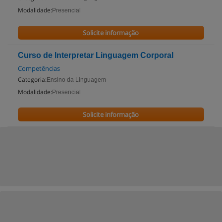
Modalidade:
Presencial
Solicite informação
Curso de Interpretar Linguagem Corporal
Competências
Categoria:
Ensino da Linguagem
Modalidade:
Presencial
Solicite informação