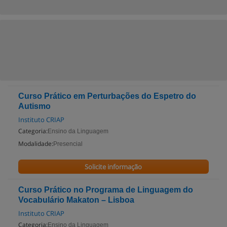
Curso Prático em Perturbações do Espetro do
Autismo
Instituto CRIAP
Categoria:
Ensino da Linguagem
Modalidade:
Presencial
Solicite informação
Curso Prático no Programa de Linguagem do
Vocabulário Makaton – Lisboa
Instituto CRIAP
Categoria:
Ensino da Linguagem