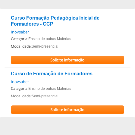
Curso Formação Pedagógica Inicial de
Formadores - CCP
Inovsaber
Categoria:
Ensino de outras Matérias
Modalidade:
Semi-presencial
Solicite informação
Curso de Formação de Formadores
Inovsaber
Categoria:
Ensino de outras Matérias
Modalidade:
Semi-presencial
Solicite informação