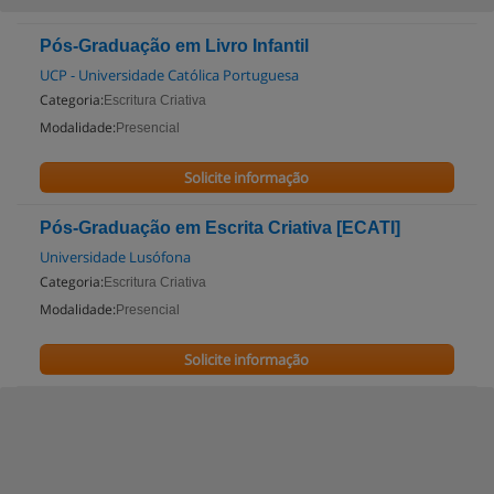
Pós-Graduação em Livro Infantil
UCP - Universidade Católica Portuguesa
Categoria:
Escritura Criativa
Modalidade:
Presencial
Solicite informação
Pós-Graduação em Escrita Criativa [ECATI]
Universidade Lusófona
Categoria:
Escritura Criativa
Modalidade:
Presencial
Solicite informação