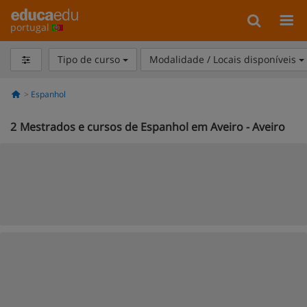
portugal
Tipo de curso
Modalidade / Locais disponíveis
Espanhol
2
Mestrados e cursos de Espanhol em Aveiro - Aveiro