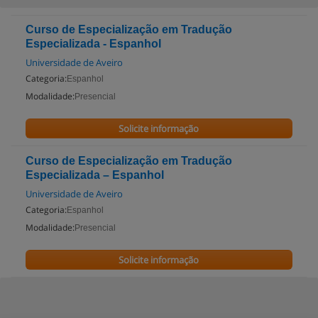
Curso de Especialização em Tradução
Especializada - Espanhol
Universidade de Aveiro
Categoria:
Espanhol
Modalidade:
Presencial
Solicite informação
Curso de Especialização em Tradução
Especializada – Espanhol
Universidade de Aveiro
Categoria:
Espanhol
Modalidade:
Presencial
Solicite informação