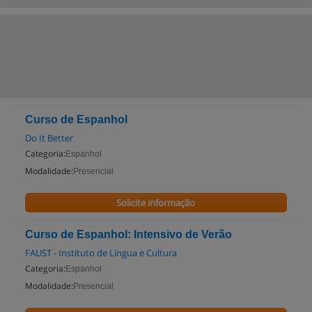
Curso de Espanhol
Do It Better
Categoria:
Espanhol
Modalidade:
Presencial
Solicite informação
Curso de Espanhol: Intensivo de Verão
FAUST - Instituto de Língua e Cultura
Categoria:
Espanhol
Modalidade:
Presencial