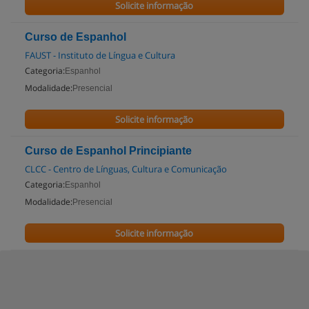
Solicite informação
Curso de Espanhol
FAUST - Instituto de Língua e Cultura
Categoria:
Espanhol
Modalidade:
Presencial
Solicite informação
Curso de Espanhol Principiante
CLCC - Centro de Línguas, Cultura e Comunicação
Categoria:
Espanhol
Modalidade:
Presencial
Solicite informação