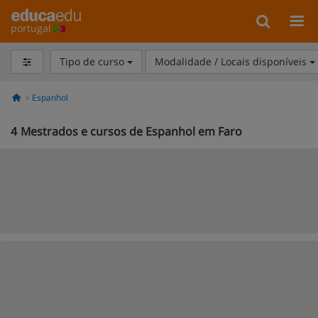
portugal
Tipo de curso
Modalidade / Locais disponíveis
Espanhol
4
Mestrados e cursos de Espanhol em Faro